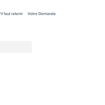
il faut retenir
Votre Demande