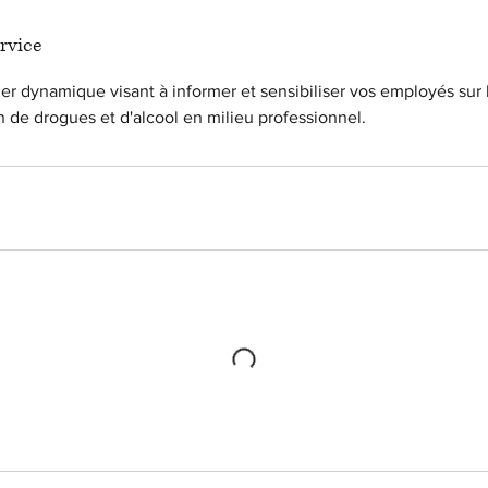
rvice
ier dynamique visant à informer et sensibiliser vos employés sur l
de drogues et d'alcool en milieu professionnel.