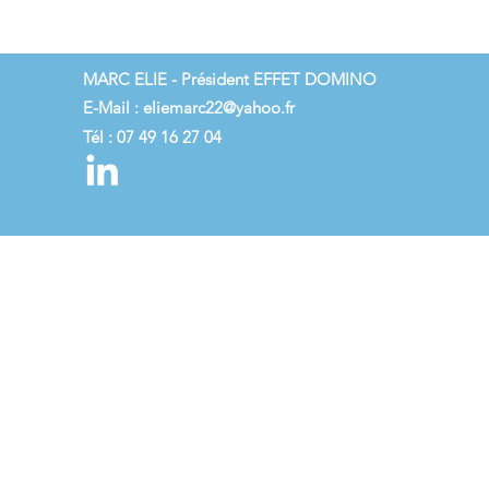
MARC ELIE - Président EFFET DOMINO
E-Mail :
eliemarc22@yahoo.fr
Tél : 07 49 16 27 04