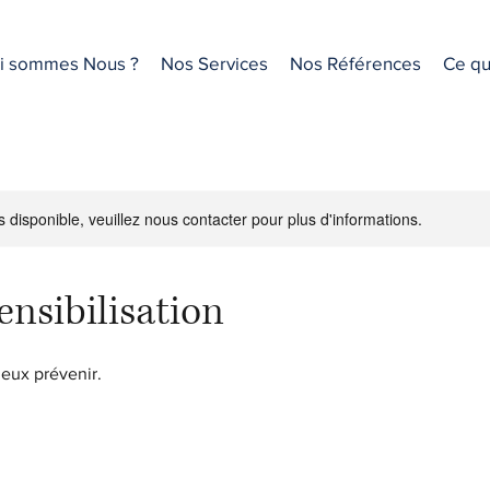
i sommes Nous ?
Nos Services
Nos Références
Ce qu'
s disponible, veuillez nous contacter pour plus d'informations.
ensibilisation
ieux prévenir.