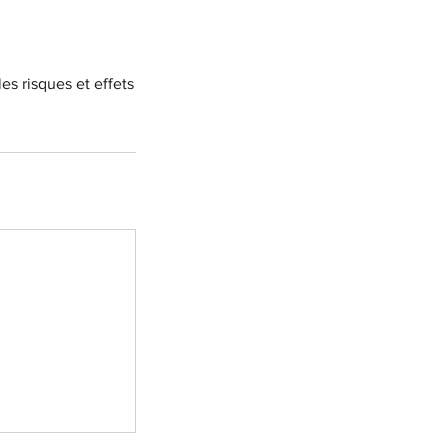
es risques et effets