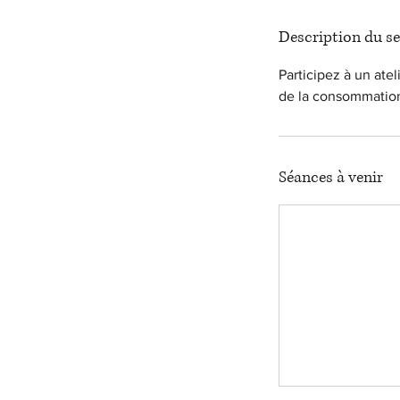
Description du se
Participez à un atel
de la consommation 
Séances à venir