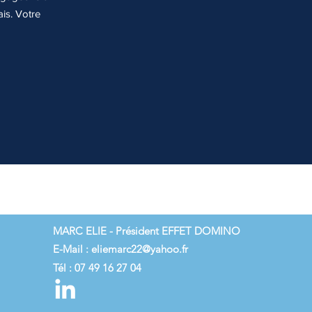
ais. Votre
MARC ELIE - Président EFFET DOMINO
E-Mail :
eliemarc22@yahoo.fr
Tél : 07 49 16 27 04