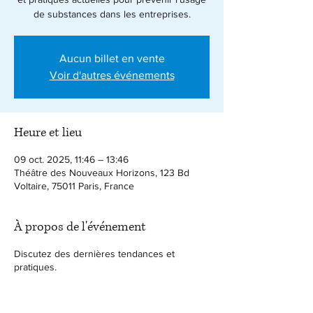
de substances dans les entreprises.
Aucun billet en vente
Voir d'autres événements
Heure et lieu
09 oct. 2025, 11:46 – 13:46
Théâtre des Nouveaux Horizons, 123 Bd
Voltaire, 75011 Paris, France
À propos de l'événement
Discutez des dernières tendances et
pratiques.